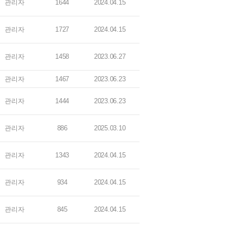
관리자
1644
2024.04.15
관리자
1727
2024.04.15
관리자
1458
2023.06.27
관리자
1467
2023.06.23
관리자
1444
2023.06.23
관리자
886
2025.03.10
관리자
1343
2024.04.15
관리자
934
2024.04.15
관리자
845
2024.04.15