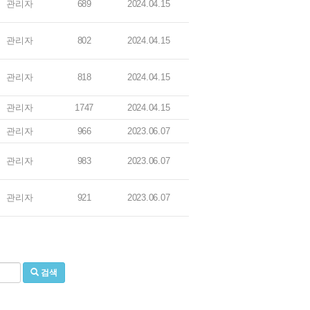
관리자
689
2024.04.15
관리자
802
2024.04.15
관리자
818
2024.04.15
관리자
1747
2024.04.15
관리자
966
2023.06.07
관리자
983
2023.06.07
관리자
921
2023.06.07
검색