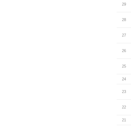
29
28
27
26
25
24
23
22
21