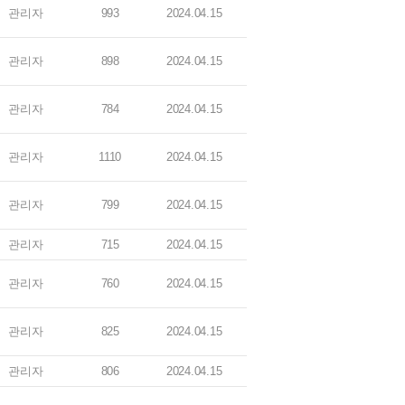
관리자
993
2024.04.15
관리자
898
2024.04.15
관리자
784
2024.04.15
관리자
1110
2024.04.15
관리자
799
2024.04.15
관리자
715
2024.04.15
관리자
760
2024.04.15
관리자
825
2024.04.15
관리자
806
2024.04.15