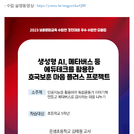
- 수업 설명동영상 :
https://youtu.be/mqgwxlueQ98