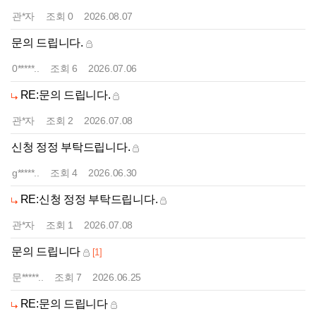
관*자
조회
0
2026.08.07
문의 드립니다.
0*****..
조회
6
2026.07.06
RE:문의 드립니다.
관*자
조회
2
2026.07.08
신청 정정 부탁드립니다.
g*****..
조회
4
2026.06.30
RE:신청 정정 부탁드립니다.
관*자
조회
1
2026.07.08
문의 드립니다
[1]
문*****..
조회
7
2026.06.25
RE:문의 드립니다