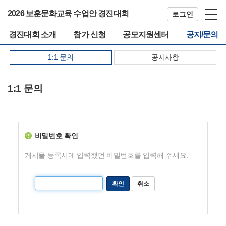
2026 보훈문화교육 수업안 경진대회
로그인
경진대회 소개
참가 신청
공모지원센터
공지/문의
1:1 문의
공지사항
1:1 문의
비밀번호 확인
게시물 등록시에 입력했던 비밀번호를 입력해 주세요.