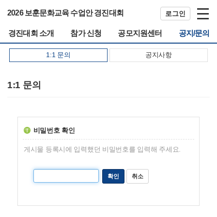
2026 보훈문화교육 수업안 경진대회
로그인
경진대회 소개
참가 신청
공모지원센터
공지/문의
1:1 문의
공지사항
1:1 문의
비밀번호 확인
게시물 등록시에 입력했던 비밀번호를 입력해 주세요.