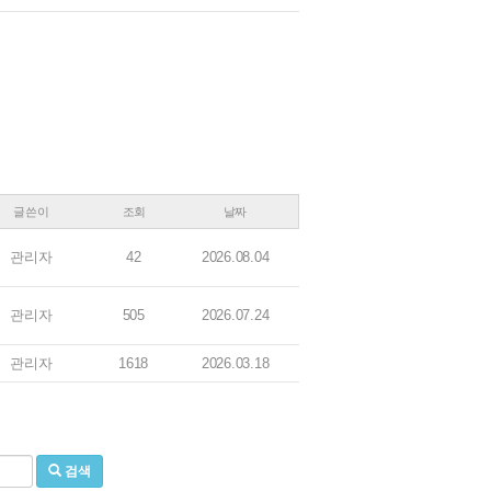
글쓴이
조회
날짜
관리자
42
2026.08.04
관리자
505
2026.07.24
관리자
1618
2026.03.18
검색