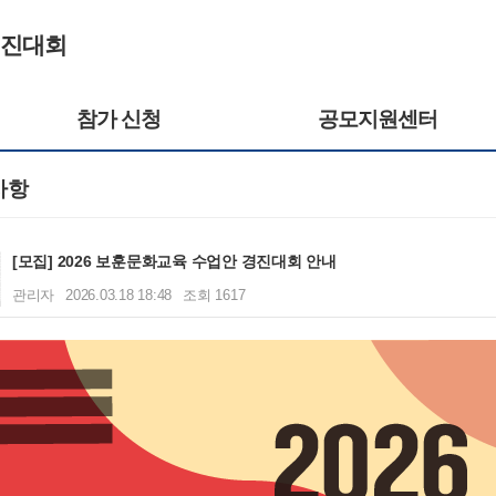
경진대회
참가 신청
공모지원센터
사항
[모집] 2026 보훈문화교육 수업안 경진대회 안내
관리자
2026.03.18 18:48
조회 1617