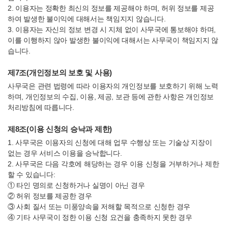
2. 이용자는 정확한 최신의 정보를 제공해야 하며, 허위 정보를 제공
하여 발생한 불이익에 대해서는 책임지지 않습니다.
3. 이용자는 자신의 정보 변경 시 지체 없이 사무국에 통보해야 하며,
이를 이행하지 않아 발생한 불이익에 대해서는 사무국이 책임지지 않
습니다.
제7조(개인정보의 보호 및 사용)
사무국은 관련 법령에 따라 이용자의 개인정보를 보호하기 위해 노력
하며, 개인정보의 수집, 이용, 제공, 보관 등에 관한 사항은 개인정보
처리방침에 따릅니다.
제8조(이용 신청의 승낙과 제한)
1. 사무국은 이용자의 신청에 대해 업무 수행상 또는 기술상 지장이
없는 경우 서비스 이용을 승낙합니다.
2. 사무국은 다음 각호에 해당하는 경우 이용 신청을 거부하거나 제한
할 수 있습니다:
① 타인 명의로 신청하거나 실명이 아닌 경우
② 허위 정보를 제공한 경우
③ 사회 질서 또는 미풍양속을 저해할 목적으로 신청한 경우
④ 기타 사무국이 정한 이용 신청 요건을 충족하지 못한 경우