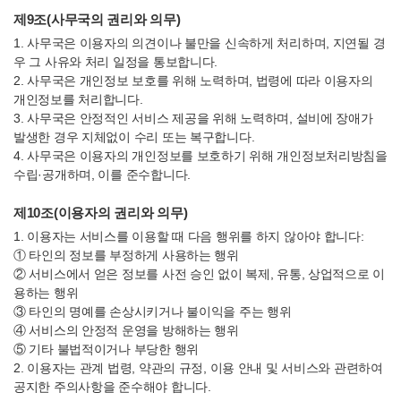
제9조(사무국의 권리와 의무)
1. 사무국은 이용자의 의견이나 불만을 신속하게 처리하며, 지연될 경
우 그 사유와 처리 일정을 통보합니다.
2. 사무국은 개인정보 보호를 위해 노력하며, 법령에 따라 이용자의
개인정보를 처리합니다.
3. 사무국은 안정적인 서비스 제공을 위해 노력하며, 설비에 장애가
발생한 경우 지체없이 수리 또는 복구합니다.
4. 사무국은 이용자의 개인정보를 보호하기 위해 개인정보처리방침을
수립·공개하며, 이를 준수합니다.
제10조(이용자의 권리와 의무)
1. 이용자는 서비스를 이용할 때 다음 행위를 하지 않아야 합니다:
① 타인의 정보를 부정하게 사용하는 행위
② 서비스에서 얻은 정보를 사전 승인 없이 복제, 유통, 상업적으로 이
용하는 행위
③ 타인의 명예를 손상시키거나 불이익을 주는 행위
④ 서비스의 안정적 운영을 방해하는 행위
⑤ 기타 불법적이거나 부당한 행위
2. 이용자는 관계 법령, 약관의 규정, 이용 안내 및 서비스와 관련하여
공지한 주의사항을 준수해야 합니다.