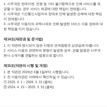
1. 사무국은 천재지변, 전쟁 및 기타 불가항력으로 인해 서비스를 제
공할 수 없는 경우 서비스 제공에 대한 책임이 면제됩니다.
2. 사무국은 기간통신사업자의 장애로 인해 발생한 손해에 대한 책임
이 면제됩니다.
3. 사무국은 이용자의 귀책사유로 인해 발생한 서비스 이용 장애에 대
한 책임을 지지 않습니다.
제14조(재판권 및 준거법)
1. 이 약관에 명시되지 않은 사항은 관계법령과 상관습에 따릅니다.
2. 서비스 이용과 관련하여 분쟁이 발생한 경우, 관할 법원은 사무국
본사 소재지를 관할하는 법원으로 합니다.
제15조(약관의 시행 및 개정)
1. 본 약관은 2026년 4월 1일부터 시행됩니다.
2. 전 이용약관은 아래에서 확인하실 수 있습니다.
①
2025. 4. 1 ~ 2026. 3. 31 (클릭)
②
2024. 4. 15 ~ 2025. 3. 31 (클릭)