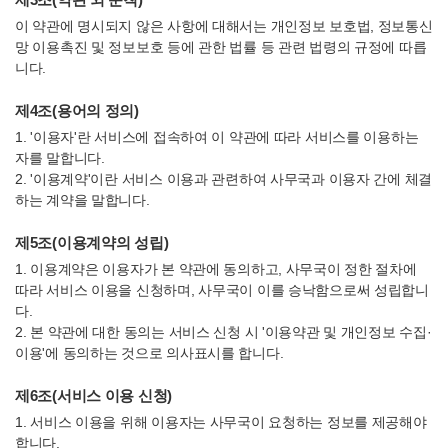
이 약관에 명시되지 않은 사항에 대해서는 개인정보 보호법, 정보통신
망 이용촉진 및 정보보호 등에 관한 법률 등 관련 법령의 규정에 따릅
니다.
제4조(용어의 정의)
1. '이용자'란 서비스에 접속하여 이 약관에 따라 서비스를 이용하는
자를 말합니다.
2. '이용계약'이란 서비스 이용과 관련하여 사무국과 이용자 간에 체결
하는 계약을 말합니다.
제5조(이용계약의 성립)
1. 이용계약은 이용자가 본 약관에 동의하고, 사무국이 정한 절차에
따라 서비스 이용을 신청하며, 사무국이 이를 승낙함으로써 성립합니
다.
2. 본 약관에 대한 동의는 서비스 신청 시 '이용약관 및 개인정보 수집·
이용'에 동의하는 것으로 의사표시를 합니다.
제6조(서비스 이용 신청)
1. 서비스 이용을 위해 이용자는 사무국이 요청하는 정보를 제공해야
합니다.