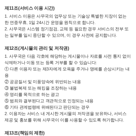
제11조(서비스 이용 시간)
1. 서비스 이용은 사무국의 업무상 또는 기술상 특별한 지장이 없는
한 연중무휴, 1일 24시간 운영을 원칙으로 합니다.
2. 사무국은 시스템 정기점검, 교체 등 필요한 경우 서비스의 전부 또
는 일부를 일시 중단할 수 있으며, 이 경우 사전에 공지합니다.
제12조(게시물의 관리 및 저작권)
1. 사무국은 다음 각호에 해당하는 게시물이나 자료를 사전 통지 없이
삭제하거나 이동 또는 등록 거부를 할 수 있습니다:
① 다른 이용자 또는 제3자에게 모욕을 주거나 명예를 손상시키는 내
용
② 공공질서 및 미풍양속에 위반되는 내용
③ 불법복제 또는 해킹을 조장하는 내용
④ 영리를 목적으로 하는 광고
⑤ 범죄와 결부된다고 객관적으로 인정되는 내용
⑥ 기타 관계법령에 위배된다고 판단되는 경우
2. 이용자는 서비스 내 게시한 게시물의 저작권을 보유하나, 서비스
제공 및 홍보를 위해 사무국이 이를 사용할 수 있도록 허가합니다.
제13조(책임의 제한)